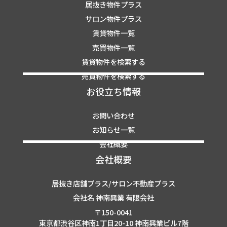
居抜き物件プラス
サロン物件プラス
賃貸物件一覧
売買物件一覧
賃貸物件を検索する
売買物件を検索する
お役立ち情報
お問い合わせ
お知らせ一覧
会社概要
会社概要
居抜き店舗プラス/サロン不動産プラス
会社名 神南興業 有限会社
〒150-0041
東京都渋谷区神南1丁目20-10 神南興業ビル7階