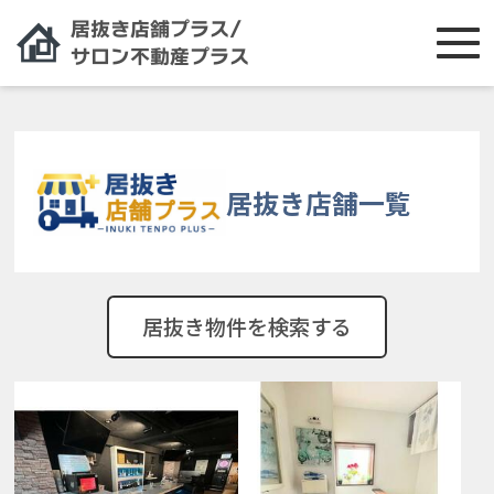
居抜き店舗一覧
居抜き物件を検索する