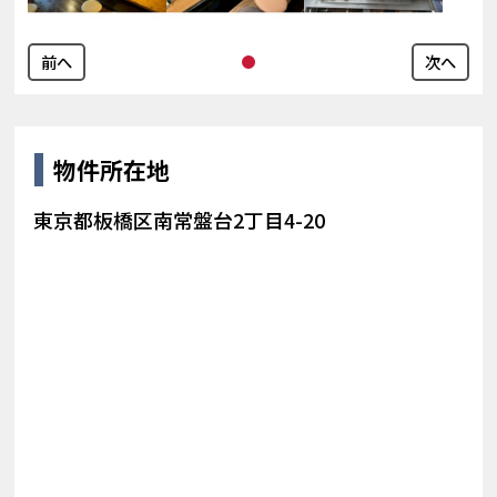
前へ
次へ
物件所在地
東京都板橋区南常盤台2丁目4-20