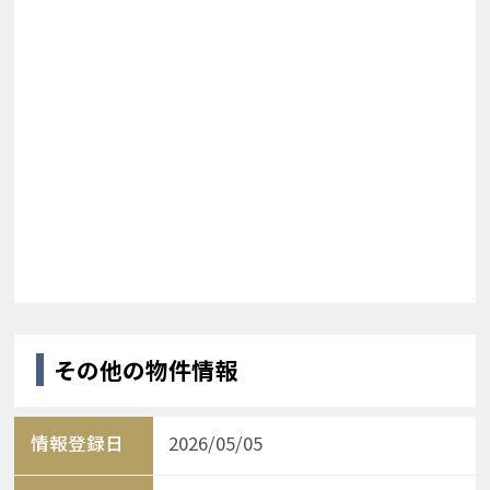
その他の物件情報
情報登録日
2026/05/05