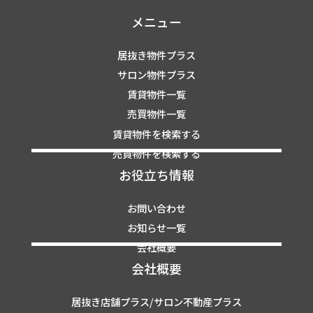
メニュー
居抜き物件プラス
サロン物件プラス
賃貸物件一覧
売買物件一覧
賃貸物件を検索する
売買物件を検索する
お役立ち情報
お問い合わせ
お知らせ一覧
会社概要
会社概要
居抜き店舗プラス/サロン不動産プラス