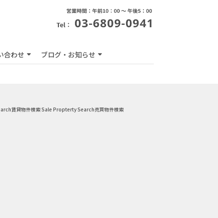
い合わせ
ブログ・お知らせ
earch
賃貸物件検索
Sale Propterty Search
売買物件検索