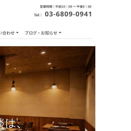
い合わせ
ブログ・お知らせ
談は、