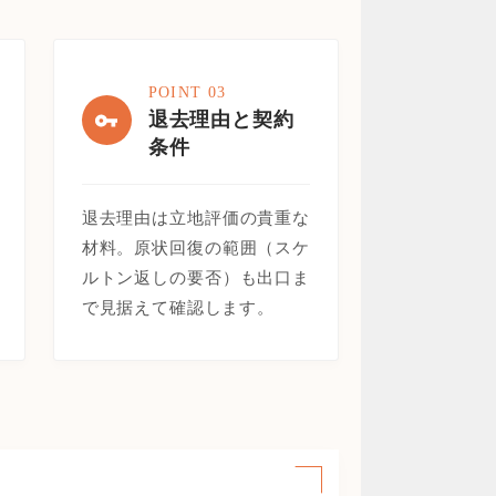
POINT 03
退去理由と契約
条件
退去理由は立地評価の貴重な
材料。原状回復の範囲（スケ
ルトン返しの要否）も出口ま
で見据えて確認します。