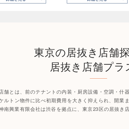
東京の居抜き店舗
居抜き店舗プラ
店舗とは、前のテナントの内装・厨房設備・空調・什
ケルトン物件に比べ初期費用を大きく抑えられ、開業
神南興業有限会社は渋谷を拠点に、東京23区の居抜き