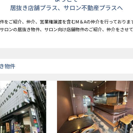
居抜き店舗プラス、サロン不動産プラスへ
件をご紹介、仲介、営業権譲渡を含むM＆Aの仲介を行っておりま
サロンの居抜き物件、サロン向け店舗物件のご紹介、仲介をさせ
き物件