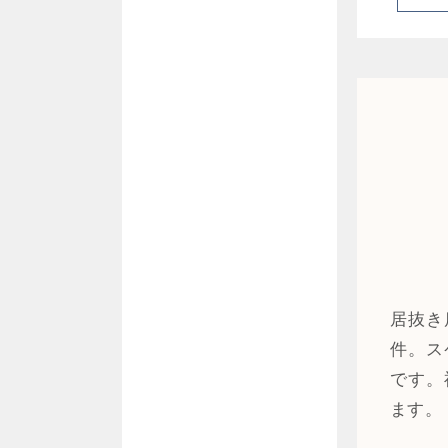
居抜き
件。ス
です。
ます。