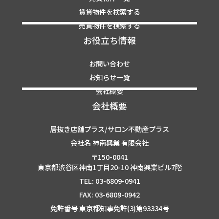
賃貸物件を検索する
売買物件を検索する
お役立ち情報
お問い合わせ
お知らせ一覧
会社概要
会社概要
居抜き店舗プラス/サロン不動産プラス
会社名 神南興業 有限会社
〒150-0041
東京都渋谷区神南1丁目20-10 神南興業ビル7階
TEL: 03-6809-0941
FAX: 03-6809-0942
免許番号 東京都知事免許(3)第93334号