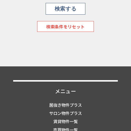
検索条件をリセット
メニュー
居抜き物件プラス
サロン物件プラス
賃貸物件一覧
売買物件一覧