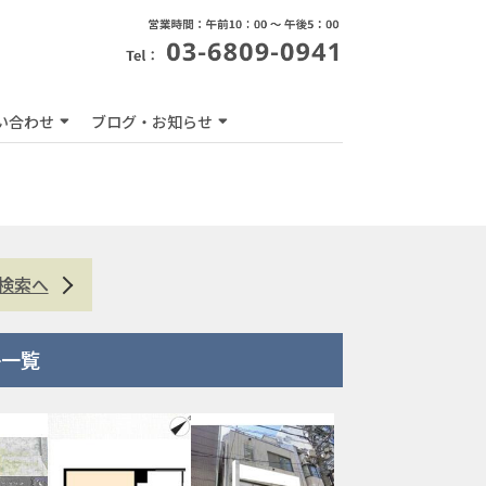
い合わせ
ブログ・お知らせ
検索へ
件一覧