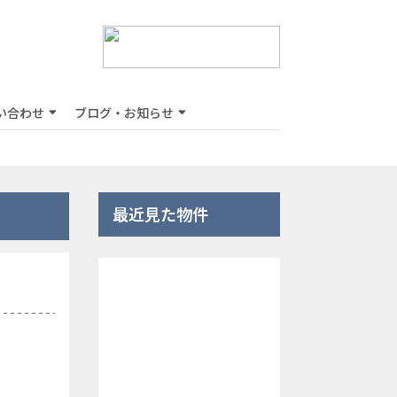
い合わせ
ブログ・お知らせ
最近見た物件