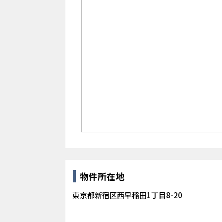
物件所在地
東京都新宿区西早稲田1丁目8-20