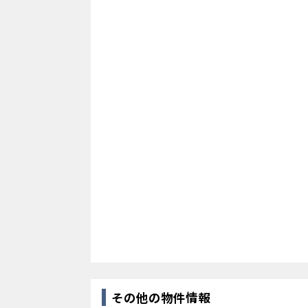
その他の物件情報