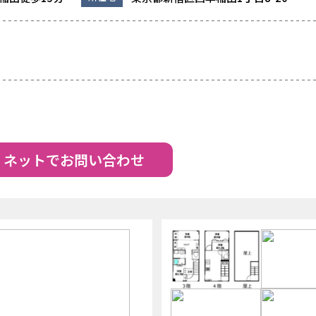
ネットでお問い合わせ