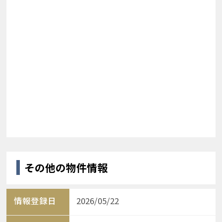
その他の物件情報
情報登録日
2026/05/22