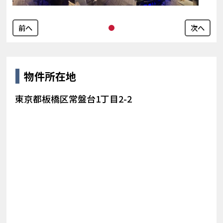
前へ
次へ
物件所在地
東京都板橋区常盤台1丁目2-2