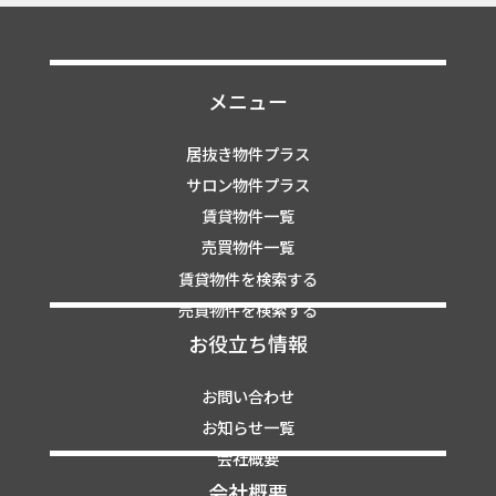
メニュー
居抜き物件プラス
サロン物件プラス
賃貸物件一覧
売買物件一覧
賃貸物件を検索する
売買物件を検索する
お役立ち情報
お問い合わせ
お知らせ一覧
会社概要
会社概要