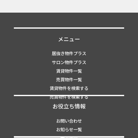
メニュー
居抜き物件プラス
サロン物件プラス
賃貸物件一覧
売買物件一覧
賃貸物件を検索する
売買物件を検索する
お役立ち情報
お問い合わせ
お知らせ一覧