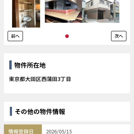
前へ
次へ
物件所在地
東京都大田区西蒲田3丁目
その他の物件情報
情報登録日
2026/05/15