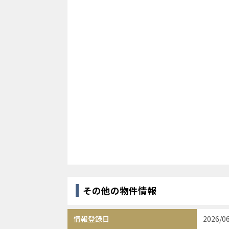
その他の物件情報
情報登録日
2026/0