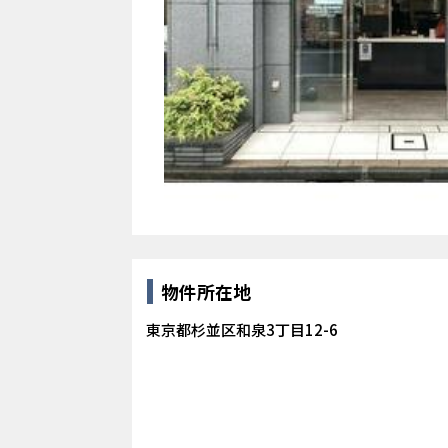
物件所在地
東京都杉並区和泉3丁目12-6