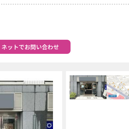
ネットでお問い合わせ