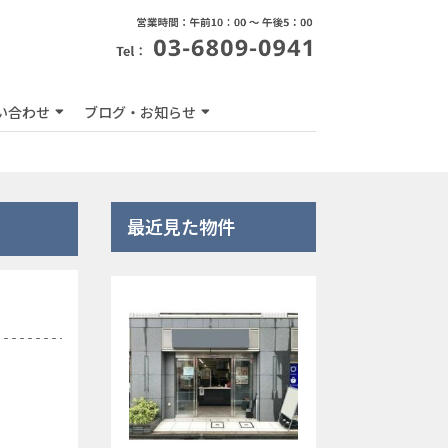
い合わせ
ブログ・お知らせ
最近見た物件