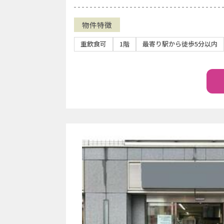
物件特徴
重飲食可
1階
最寄り駅から徒歩5分以内