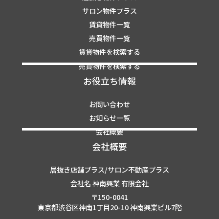
サロン物件プラス
賃貸物件一覧
売買物件一覧
賃貸物件を検索する
売買物件を検索する
お役立ち情報
お問い合わせ
お知らせ一覧
会社概要
会社概要
居抜き店舗プラス/サロン不動産プラス
会社名 神南興業 有限会社
〒150-0041
東京都渋谷区神南1丁目20-10 神南興業ビル7階