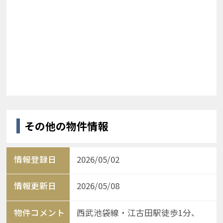
その他の物件情報
情報登録日
2026/05/02
情報更新日
2026/05/08
物件コメント
西武池袋線・江古田駅徒歩1分、