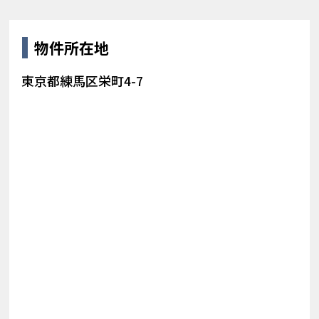
物件所在地
東京都練馬区栄町4-7