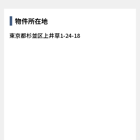
物件所在地
東京都杉並区上井草1-24-18