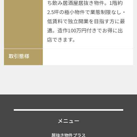
ち飲み居酒屋居抜き物件。1階約
2.5坪の極小物件で業態制限なし・
低賃料で独立開業を目指す方に最
適。造作100万円付きでお得に出
店できます。
取引態様
メニュー
居抜き物件プラス