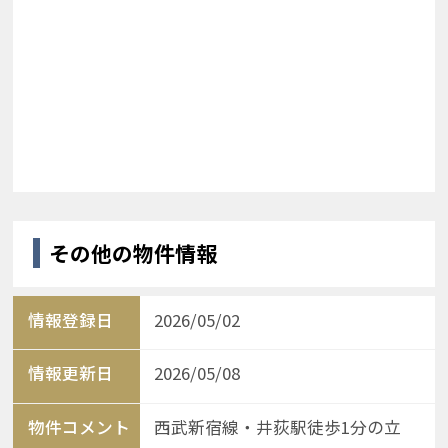
その他の物件情報
情報登録日
2026/05/02
情報更新日
2026/05/08
物件コメント
西武新宿線・井荻駅徒歩1分の立