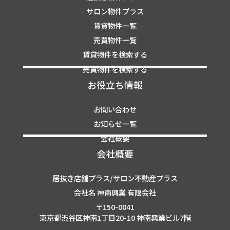
サロン物件プラス
賃貸物件一覧
売買物件一覧
賃貸物件を検索する
売買物件を検索する
お役立ち情報
お問い合わせ
お知らせ一覧
会社概要
会社概要
居抜き店舗プラス/サロン不動産プラス
会社名 神南興業 有限会社
〒150-0041
東京都渋谷区神南1丁目20-10 神南興業ビル7階