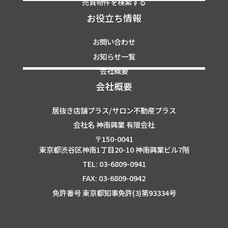
売買物件を検索する
お役立ち情報
お問い合わせ
お知らせ一覧
会社概要
会社概要
居抜き店舗プラス/サロン不動産プラス
会社名 神南興業 有限会社
〒150-0041
東京都渋谷区神南1丁目20-10 神南興業ビル7階
TEL: 03-6809-0941
FAX: 03-6809-0942
免許番号 東京都知事免許(3)第93334号