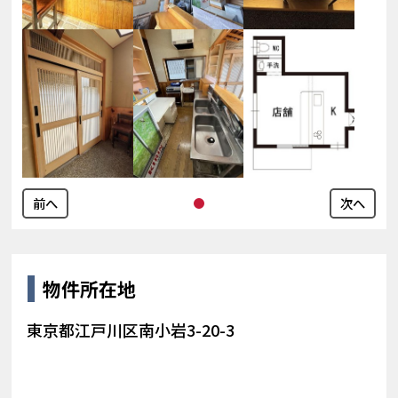
前へ
次へ
物件所在地
東京都江戸川区南小岩3-20-3