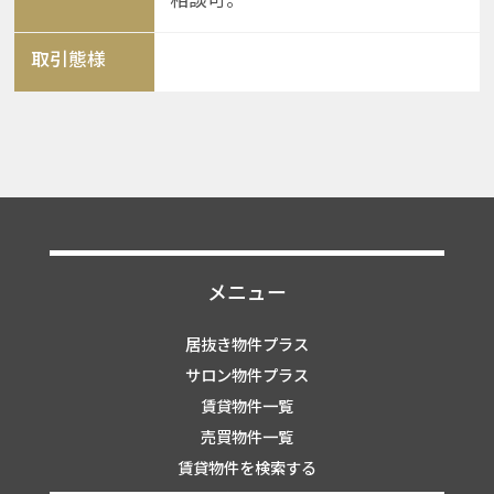
取引態様
メニュー
居抜き物件プラス
サロン物件プラス
賃貸物件一覧
売買物件一覧
賃貸物件を検索する