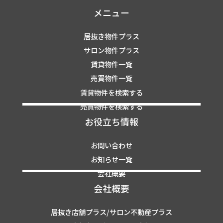
メニュー
居抜き物件プラス
サロン物件プラス
賃貸物件一覧
売買物件一覧
賃貸物件を検索する
売買物件を検索する
お役立ち情報
お問い合わせ
お知らせ一覧
会社概要
会社概要
居抜き店舗プラス/サロン不動産プラス