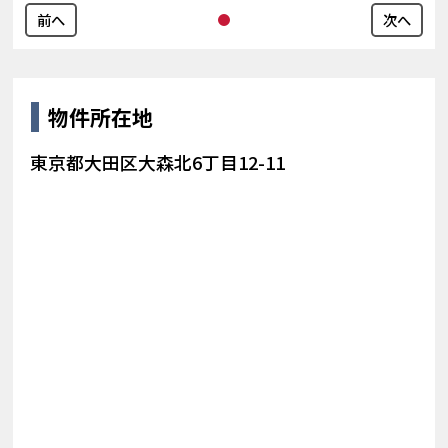
前へ
次へ
物件所在地
東京都大田区大森北6丁目12-11