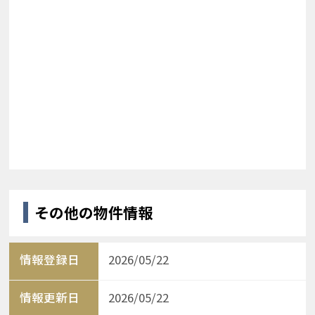
その他の物件情報
情報登録日
2026/05/22
情報更新日
2026/05/22