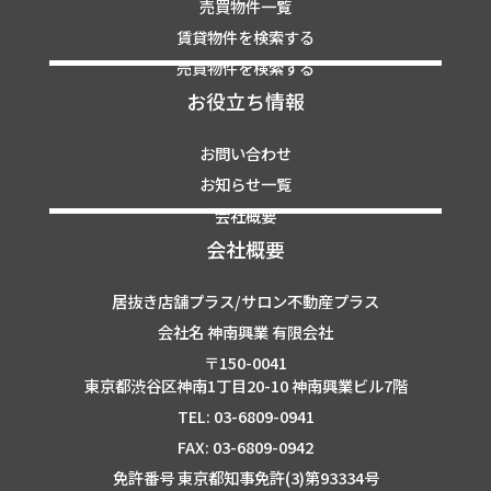
売買物件一覧
賃貸物件を検索する
売買物件を検索する
お役立ち情報
お問い合わせ
お知らせ一覧
会社概要
会社概要
居抜き店舗プラス/サロン不動産プラス
会社名 神南興業 有限会社
〒150-0041
東京都渋谷区神南1丁目20-10 神南興業ビル7階
TEL: 03-6809-0941
FAX: 03-6809-0942
免許番号 東京都知事免許(3)第93334号