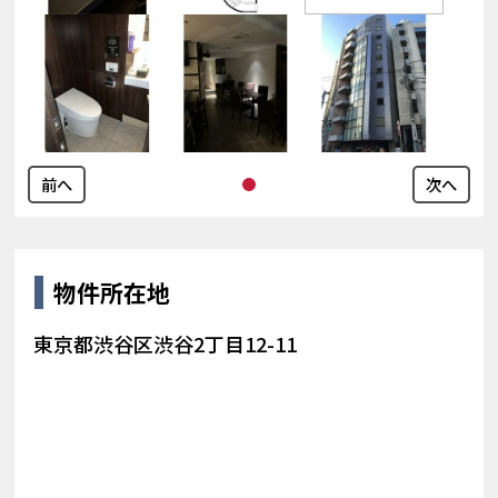
前へ
次へ
物件所在地
東京都渋谷区渋谷2丁目12-11