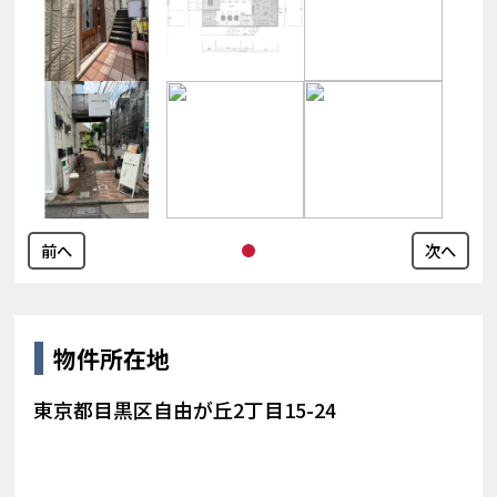
前へ
次へ
物件所在地
東京都目黒区自由が丘2丁目15-24