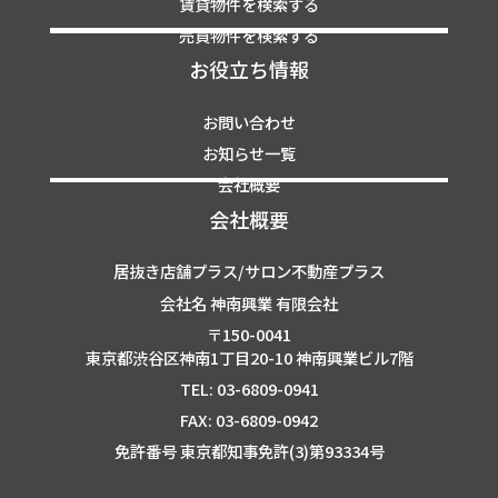
賃貸物件を検索する
売買物件を検索する
お役立ち情報
お問い合わせ
お知らせ一覧
会社概要
会社概要
居抜き店舗プラス/サロン不動産プラス
会社名 神南興業 有限会社
〒150-0041
東京都渋谷区神南1丁目20-10 神南興業ビル7階
TEL: 03-6809-0941
FAX: 03-6809-0942
免許番号 東京都知事免許(3)第93334号