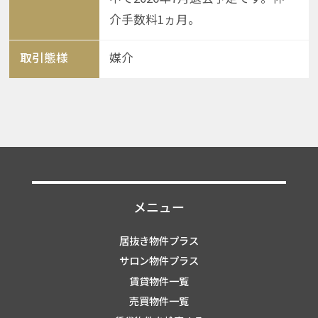
介手数料1ヵ月。
取引態様
媒介
メニュー
居抜き物件プラス
サロン物件プラス
賃貸物件一覧
売買物件一覧