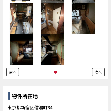
前へ
次へ
物件所在地
東京都新宿区信濃町34