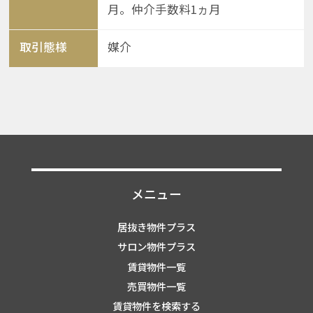
月。仲介手数料1ヵ月
取引態様
媒介
メニュー
居抜き物件プラス
サロン物件プラス
賃貸物件一覧
売買物件一覧
賃貸物件を検索する