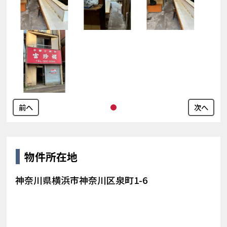
前へ
次へ
物件所在地
神奈川県横浜市神奈川区泉町1-6