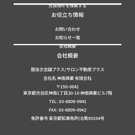
売買物件を検索する
お役立ち情報
お問い合わせ
お知らせ一覧
会社概要
会社概要
居抜き店舗プラス/サロン不動産プラス
会社名 神南興業 有限会社
〒150-0041
東京都渋谷区神南1丁目20-10 神南興業ビル7階
TEL: 03-6809-0941
FAX: 03-6809-0942
免許番号 東京都知事免許(3)第93334号