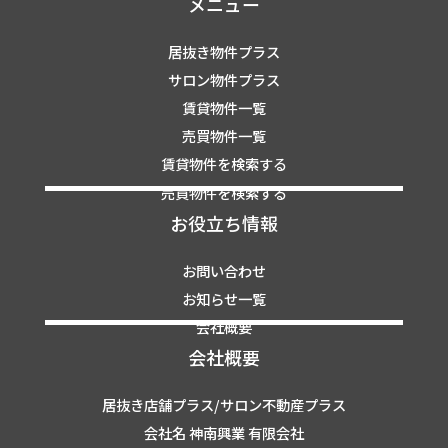
メニュー
居抜き物件プラス
サロン物件プラス
賃貸物件一覧
売買物件一覧
賃貸物件を検索する
売買物件を検索する
お役立ち情報
お問い合わせ
お知らせ一覧
会社概要
会社概要
居抜き店舗プラス/サロン不動産プラス
会社名 神南興業 有限会社