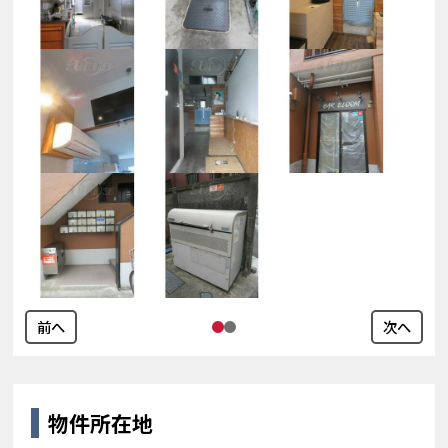
前へ
次へ
物件所在地