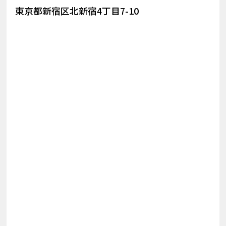
東京都新宿区北新宿4丁目7-10