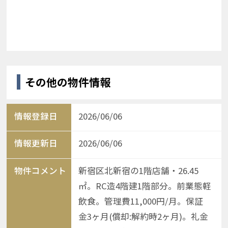
その他の物件情報
情報登録日
2026/06/06
情報更新日
2026/06/06
物件コメント
新宿区北新宿の1階店舗・26.45
㎡。RC造4階建1階部分。前業態軽
飲食。管理費11,000円/月。保証
金3ヶ月(償却:解約時2ヶ月)。礼金