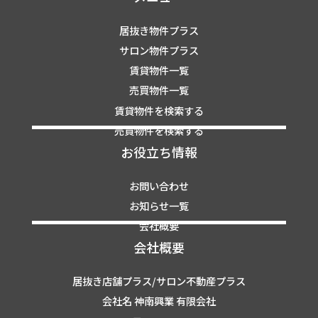
居抜き物件プラス
サロン物件プラス
賃貸物件一覧
売買物件一覧
賃貸物件を検索する
売買物件を検索する
お役立ち情報
お問い合わせ
お知らせ一覧
会社概要
会社概要
居抜き店舗プラス/サロン不動産プラス
会社名 神南興業 有限会社