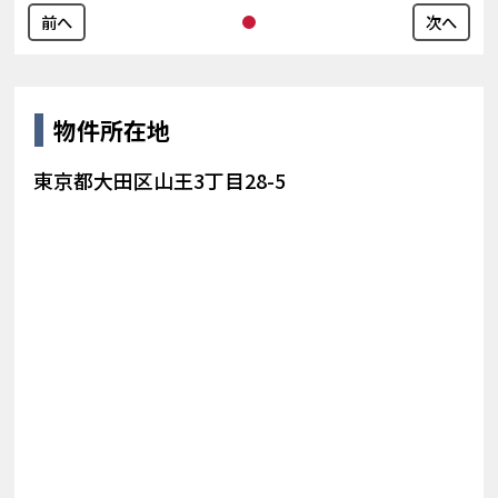
前へ
次へ
物件所在地
東京都大田区山王3丁目28-5