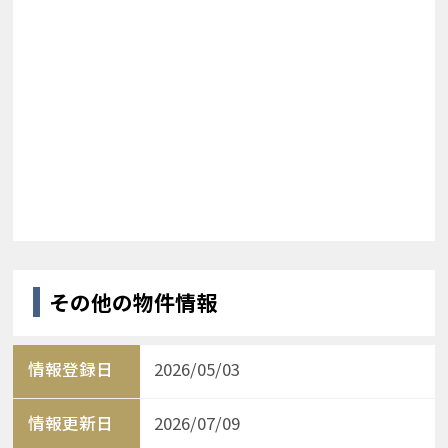
その他の物件情報
情報登録日
2026/05/03
情報更新日
2026/07/09