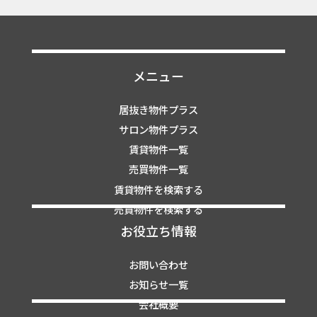
メニュー
居抜き物件プラス
サロン物件プラス
賃貸物件一覧
売買物件一覧
賃貸物件を検索する
売買物件を検索する
お役立ち情報
お問い合わせ
お知らせ一覧
会社概要