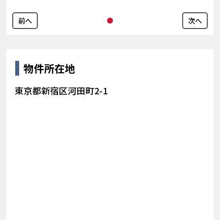
前へ
次へ
物件所在地
東京都新宿区河田町2-1