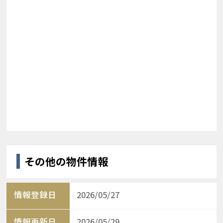
その他の物件情報
情報登録日
2026/05/27
情報更新日
2026/05/29