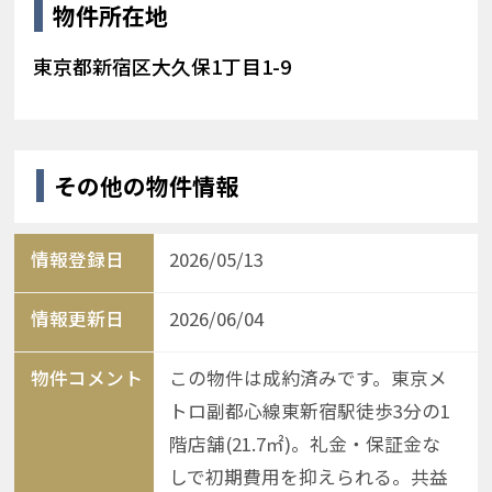
物件所在地
東京都新宿区大久保1丁目1-9
その他の物件情報
情報登録日
2026/05/13
情報更新日
2026/06/04
物件コメント
この物件は成約済みです。東京メ
トロ副都心線東新宿駅徒歩3分の1
階店舗(21.7㎡)。礼金・保証金な
しで初期費用を抑えられる。共益