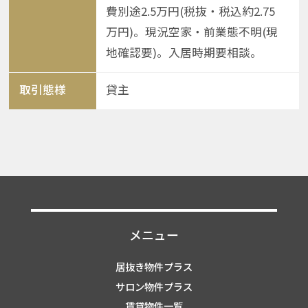
費別途2.5万円(税抜・税込約2.75
万円)。現況空家・前業態不明(現
地確認要)。入居時期要相談。
取引態様
貸主
メニュー
居抜き物件プラス
サロン物件プラス
賃貸物件一覧