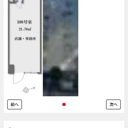
前へ
次へ