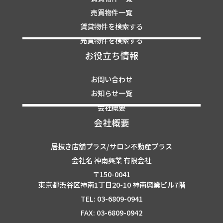
売買物件一覧
賃貸物件を検索する
売買物件を検索する
お役立ち情報
お問い合わせ
お知らせ一覧
会社概要
会社概要
居抜き店舗プラス/サロン不動産プラス
会社名 神南興業 有限会社
〒150-0041
東京都渋谷区神南1丁目20-10 神南興業ビル7階
TEL: 03-6809-0941
FAX: 03-6809-0942