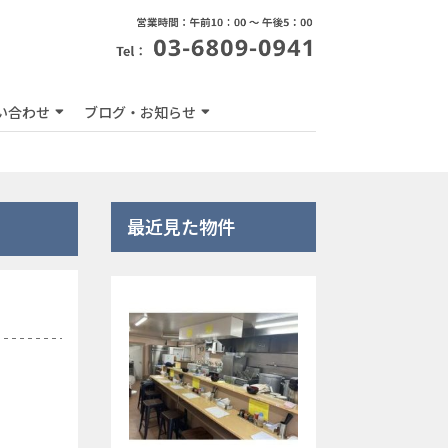
い合わせ
ブログ・お知らせ
最近見た物件