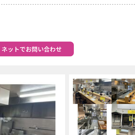
ネットでお問い合わせ