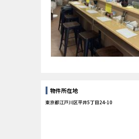
物件所在地
東京都江戸川区平井5丁目24-10