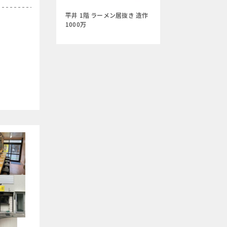
平井 1階 ラーメン居抜き 造作
1000万