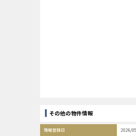
その他の物件情報
情報登録日
2026/0