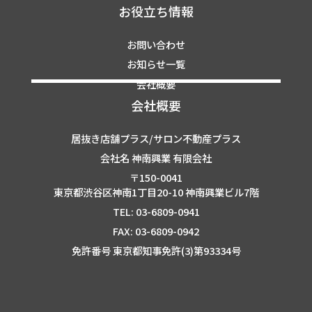
お役立ち情報
お問い合わせ
お知らせ一覧
会社概要
会社概要
居抜き店舗プラス/サロン不動産プラス
会社名 神南興業 有限会社
〒150-0041
東京都渋谷区神南1丁目20-10 神南興業ビル7階
TEL: 03-6809-0941
FAX: 03-6809-0942
免許番号 東京都知事免許(3)第93334号