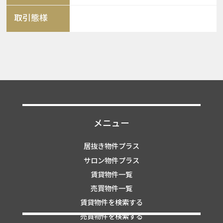
取引態様
メニュー
居抜き物件プラス
サロン物件プラス
賃貸物件一覧
売買物件一覧
賃貸物件を検索する
売買物件を検索する