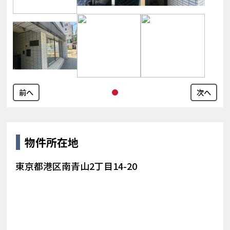
前へ
次へ
物件所在地
東京都港区南青山2丁目14-20