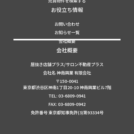
売買物件を検索する
お役立ち情報
お問い合わせ
お知らせ一覧
会社概要
会社概要
居抜き店舗プラス/サロン不動産プラス
会社名 神南興業 有限会社
〒150-0041
東京都渋谷区神南1丁目20-10 神南興業ビル7階
TEL: 03-6809-0941
FAX: 03-6809-0942
免許番号 東京都知事免許(3)第93334号