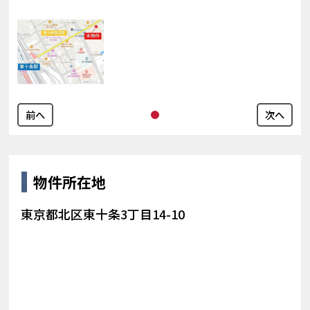
前へ
次へ
物件所在地
東京都北区東十条3丁目14-10