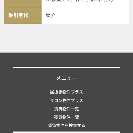
取引態様
媒介
メニュー
居抜き物件プラス
サロン物件プラス
賃貸物件一覧
売買物件一覧
賃貸物件を検索する