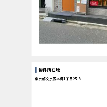
物件所在地
東京都文京区本郷1丁目25-8