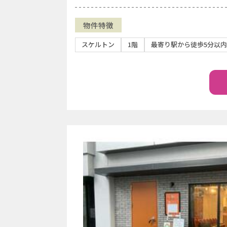
物件特徴
スケルトン
1階
最寄り駅から徒歩5分以内