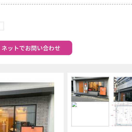
ネットでお問い合わせ