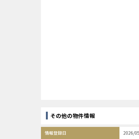
その他の物件情報
情報登録日
2026/0