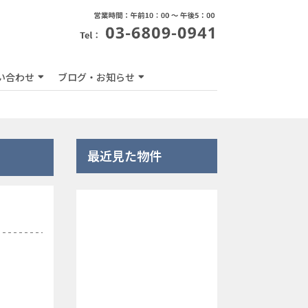
い合わせ
ブログ・お知らせ
最近見た物件