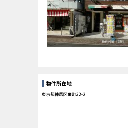
物件所在地
東京都練馬区栄町32-2