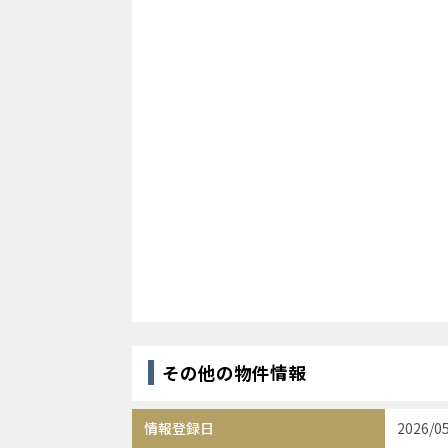
その他の物件情報
情報登録日
2026/0