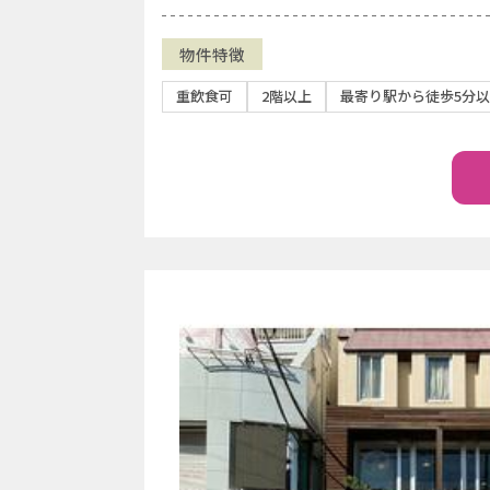
物件特徴
重飲食可
2階以上
最寄り駅から徒歩5分