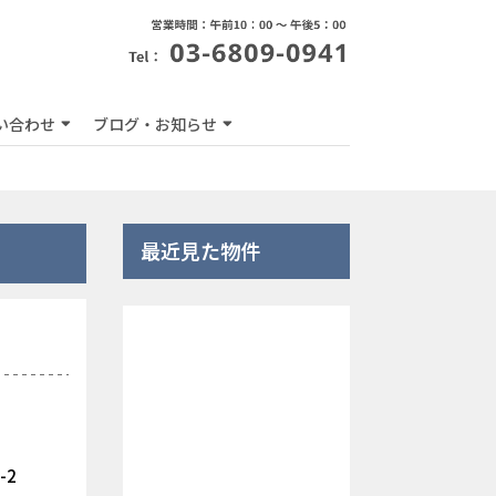
い合わせ
ブログ・お知らせ
最近見た物件
-2