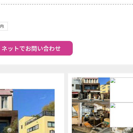
以内
ネットでお問い合わせ