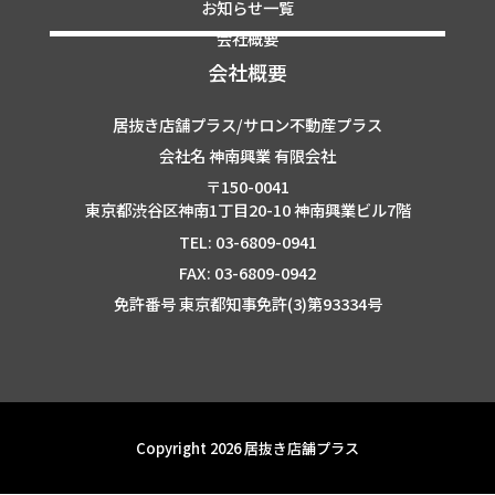
お知らせ一覧
会社概要
会社概要
居抜き店舗プラス/サロン不動産プラス
会社名 神南興業 有限会社
〒150-0041
東京都渋谷区神南1丁目20-10 神南興業ビル7階
TEL: 03-6809-0941
FAX: 03-6809-0942
免許番号 東京都知事免許(3)第93334号
Copyright 2026 居抜き店舗プラス