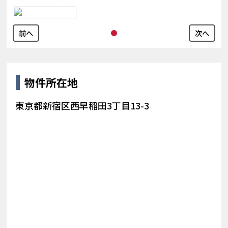
前へ
次へ
物件所在地
東京都新宿区西早稲田3丁目13-3