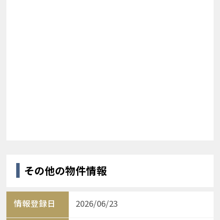
その他の物件情報
情報登録日
2026/06/23