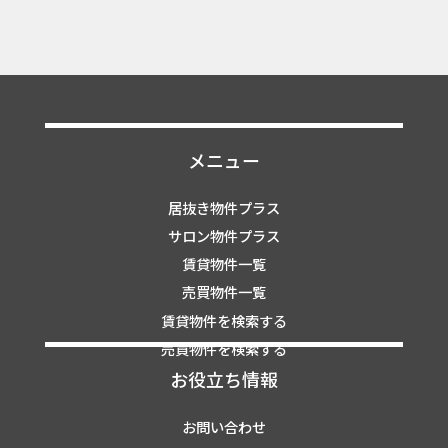
メニュー
居抜き物件プラス
サロン物件プラス
賃貸物件一覧
売買物件一覧
賃貸物件を検索する
売買物件を検索する
お役立ち情報
お問い合わせ