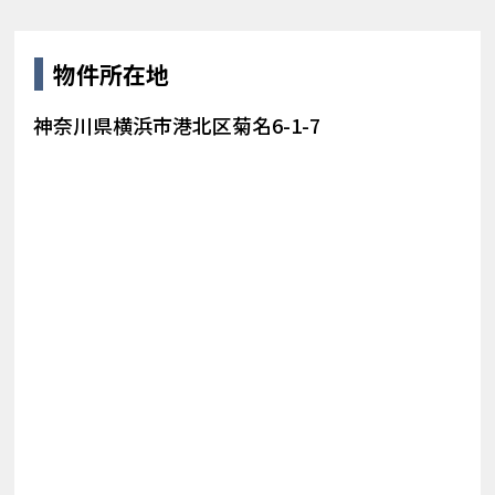
物件所在地
神奈川県横浜市港北区菊名6-1-7