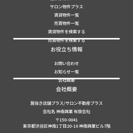
サロン物件プラス
賃貸物件一覧
売買物件一覧
賃貸物件を検索する
売買物件を検索する
お役立ち情報
お問い合わせ
お知らせ一覧
会社概要
会社概要
居抜き店舗プラス/サロン不動産プラス
会社名 神南興業 有限会社
〒150-0041
東京都渋谷区神南1丁目20-10 神南興業ビル7階