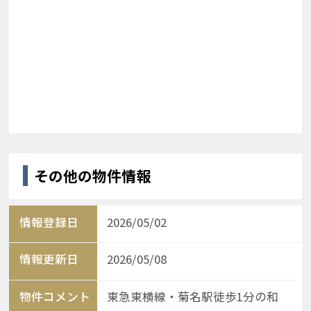
その他の物件情報
情報登録日
2026/05/02
情報更新日
2026/05/08
物件コメント
東急東横線・菊名駅徒歩1分の和