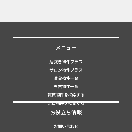
メニュー
居抜き物件プラス
サロン物件プラス
賃貸物件一覧
売買物件一覧
賃貸物件を検索する
売買物件を検索する
お役立ち情報
お問い合わせ