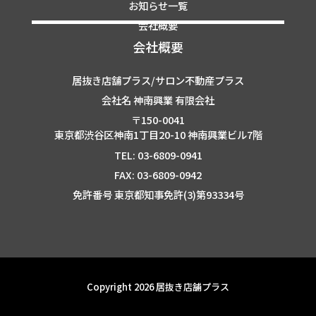
お知らせ一覧
会社概要
会社概要
居抜き店舗プラス/サロン不動産プラス
会社名 神南興業 有限会社
〒150-0041
東京都渋谷区神南1丁目20-10 神南興業ビル7階
TEL: 03-6809-0941
FAX: 03-6809-0942
免許番号 東京都知事免許(3)第93334号
Copyright 2026 居抜き店舗プラス