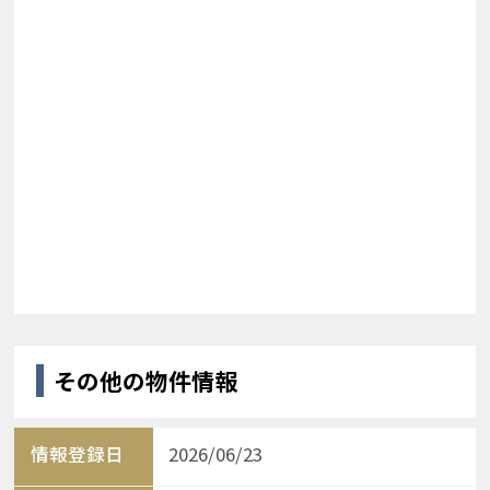
その他の物件情報
情報登録日
2026/06/23