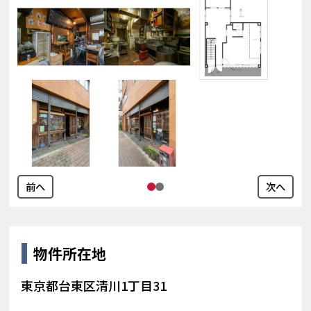
前へ
次へ
物件所在地
東京都台東区清川1丁目31