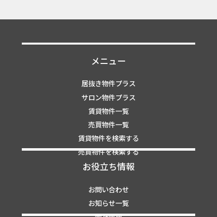
メニュー
居抜き物件プラス
サロン物件プラス
賃貸物件一覧
売買物件一覧
賃貸物件を検索する
売買物件を検索する
お役立ち情報
お問い合わせ
お知らせ一覧
会社概要