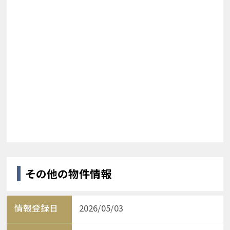
その他の物件情報
情報登録日
2026/05/03