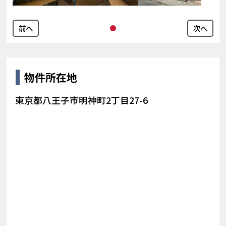
前へ
次へ
物件所在地
東京都八王子市明神町2丁目27-6