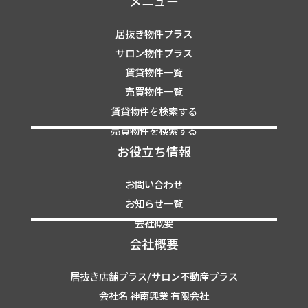
メニュー
居抜き物件プラス
サロン物件プラス
賃貸物件一覧
売買物件一覧
賃貸物件を検索する
売買物件を検索する
お役立ち情報
お問い合わせ
お知らせ一覧
会社概要
会社概要
居抜き店舗プラス/サロン不動産プラス
会社名 神南興業 有限会社