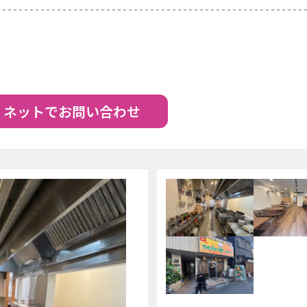
ネットでお問い合わせ