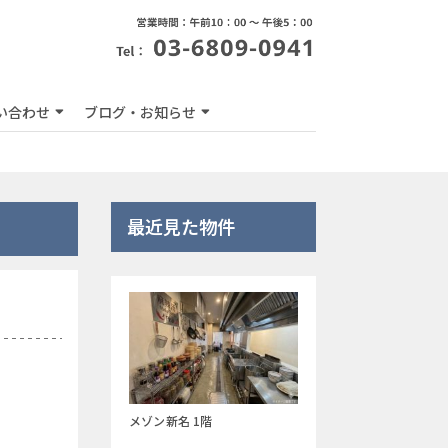
い合わせ
ブログ・お知らせ
最近見た物件
メゾン新名 1階