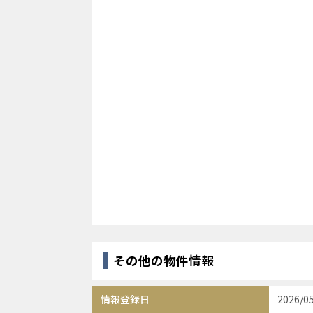
その他の物件情報
情報登録日
2026/0