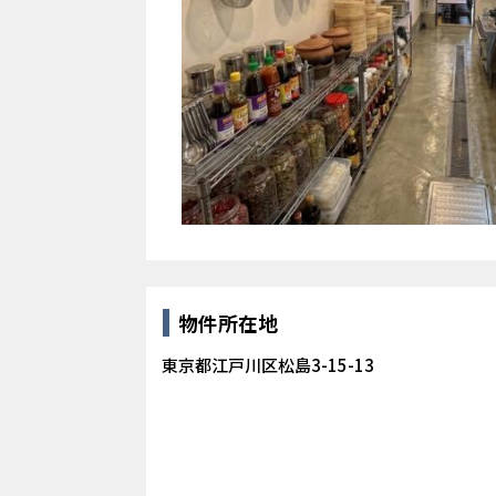
物件所在地
東京都江戸川区松島3-15-13