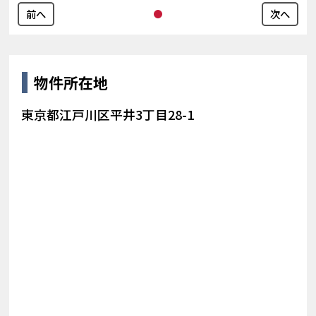
前へ
次へ
物件所在地
東京都江戸川区平井3丁目28-1