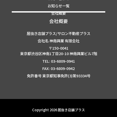
お知らせ一覧
会社概要
会社概要
居抜き店舗プラス/サロン不動産プラス
会社名 神南興業 有限会社
〒150-0041
東京都渋谷区神南1丁目20-10 神南興業ビル7階
TEL: 03-6809-0941
FAX: 03-6809-0942
免許番号 東京都知事免許(3)第93334号
Copyright 2026 居抜き店舗プラス