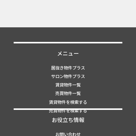
メニュー
居抜き物件プラス
サロン物件プラス
賃貸物件一覧
売買物件一覧
賃貸物件を検索する
売買物件を検索する
お役立ち情報
お問い合わせ