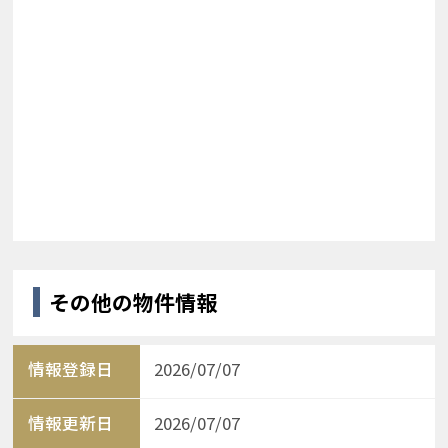
その他の物件情報
情報登録日
2026/07/07
情報更新日
2026/07/07