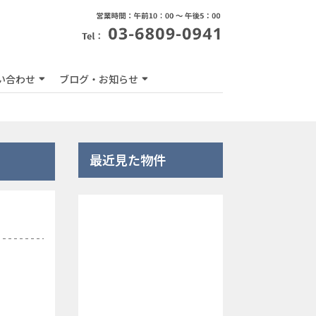
い合わせ
ブログ・お知らせ
最近見た物件