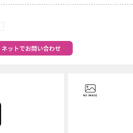
ネットでお問い合わせ