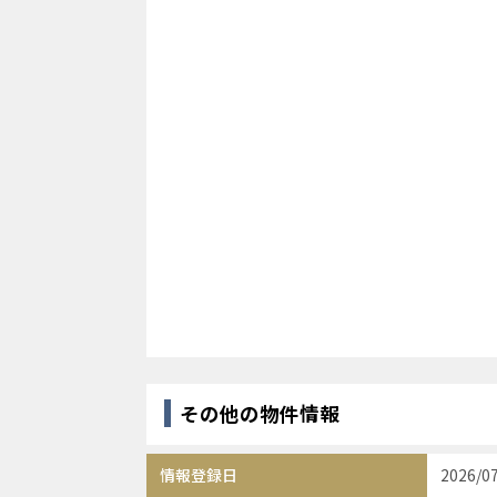
その他の物件情報
情報登録日
2026/0