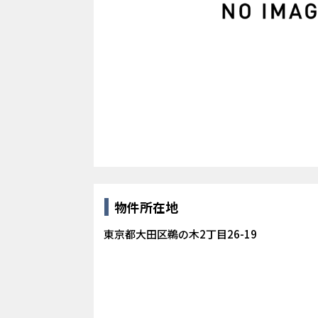
物件所在地
東京都大田区鵜の木2丁目26-19