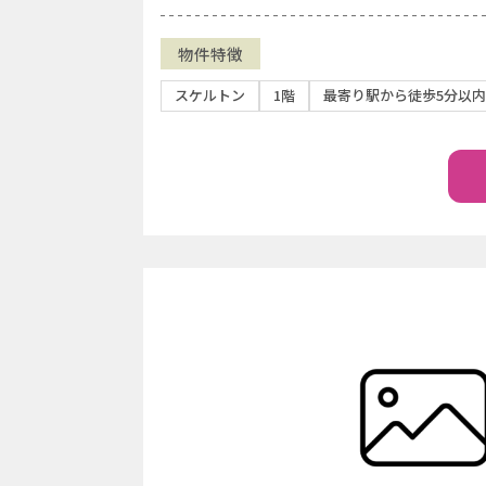
物件特徴
スケルトン
1階
最寄り駅から徒歩5分以内