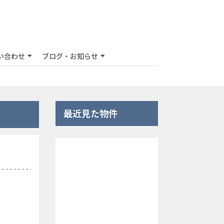
い合わせ
ブログ・お知らせ
最近見た物件