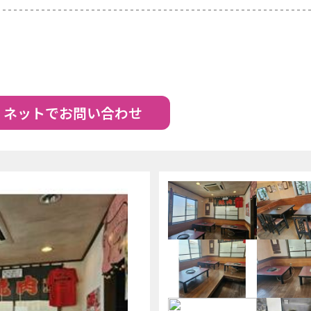
ネットでお問い合わせ