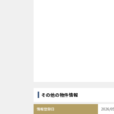
その他の物件情報
情報登録日
2026/0