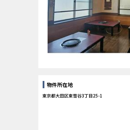
物件所在地
東京都大田区東雪谷3丁目25-1