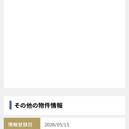
その他の物件情報
情報登録日
2026/05/15