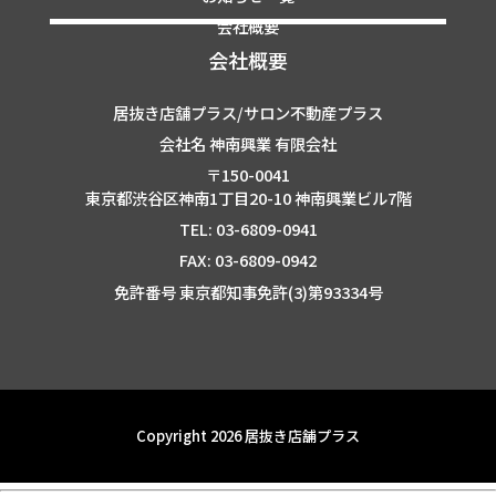
会社概要
会社概要
居抜き店舗プラス/サロン不動産プラス
会社名 神南興業 有限会社
〒150-0041
東京都渋谷区神南1丁目20-10 神南興業ビル7階
TEL: 03-6809-0941
FAX: 03-6809-0942
免許番号 東京都知事免許(3)第93334号
Copyright 2026 居抜き店舗プラス