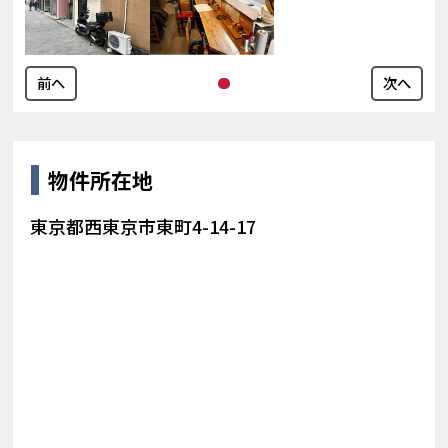
前へ
次へ
物件所在地
東京都西東京市東町4-14-17