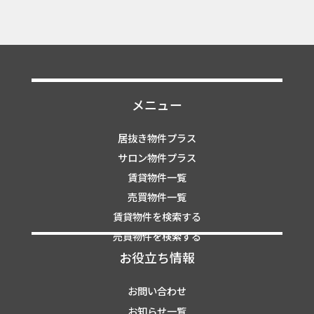
メニュー
居抜き物件プラス
サロン物件プラス
賃貸物件一覧
売買物件一覧
賃貸物件を検索する
売買物件を検索する
お役立ち情報
お問い合わせ
お知らせ一覧