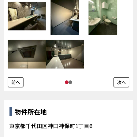
前へ
次へ
物件所在地
東京都千代田区神田神保町1丁目6