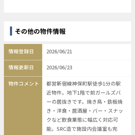
その他の物件情報
情報登録日
2026/06/21
情報更新日
2026/06/23
物件コメント
都営新宿線神保町駅徒歩1分の駅
近物件。地下1階で前ガールズバ
ーの居抜きです。焼き鳥・鉄板焼
き・洋食・居酒屋・バー・スナッ
クなど飲食業態に幅広く対応可
能。SRC造で施設内会議室も完