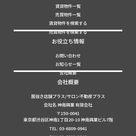
賃貸物件一覧
売買物件一覧
賃貸物件を検索する
売買物件を検索する
お役立ち情報
お問い合わせ
お知らせ一覧
会社概要
会社概要
居抜き店舗プラス/サロン不動産プラス
会社名 神南興業 有限会社
〒150-0041
東京都渋谷区神南1丁目20-10 神南興業ビル7階
TEL: 03-6809-0941