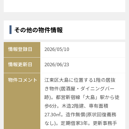
その他の物件情報
情報登録日
2026/05/10
情報更新日
2026/06/23
物件コメント
江東区大島に位置する1階の居抜
き物件(居酒屋・ダイニングバー
跡)。都営新宿線「大島」駅から徒
歩6分。木造2階建、専有面積
27.30㎡。造作無償(原状回復義務
なし)。定期借家3年。更新事務手