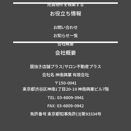
売買物件を検索する
お役立ち情報
お問い合わせ
お知らせ一覧
会社概要
会社概要
居抜き店舗プラス/サロン不動産プラス
会社名 神南興業 有限会社
〒150-0041
東京都渋谷区神南1丁目20-10 神南興業ビル7階
TEL: 03-6809-0941
FAX: 03-6809-0942
免許番号 東京都知事免許(3)第93334号