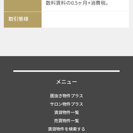
数料賃料の0.5ヶ月+消費税。
取引態様
メニュー
居抜き物件プラス
サロン物件プラス
賃貸物件一覧
売買物件一覧
賃貸物件を検索する