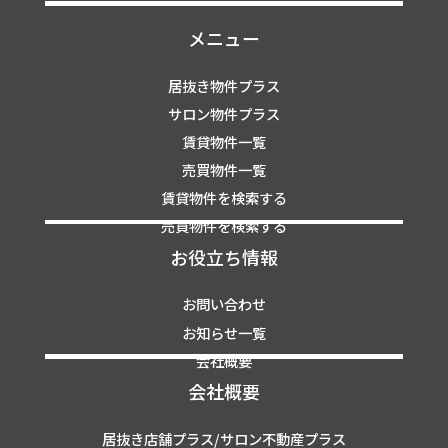
メニュー
居抜き物件プラス
サロン物件プラス
賃貸物件一覧
売買物件一覧
賃貸物件を検索する
売買物件を検索する
お役立ち情報
お問い合わせ
お知らせ一覧
会社概要
会社概要
居抜き店舗プラス/サロン不動産プラス