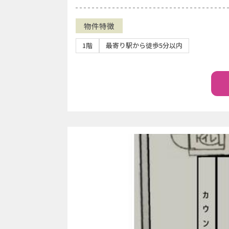
物件特徴
1階
最寄り駅から徒歩5分以内