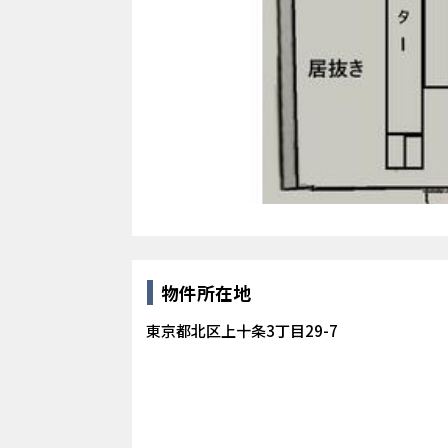
物件所在地
東京都北区上十条3丁目29-7