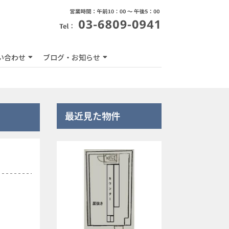
い合わせ
ブログ・お知らせ
最近見た物件