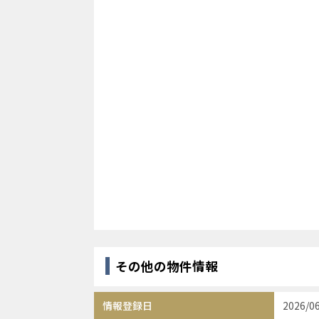
その他の物件情報
情報登録日
2026/0