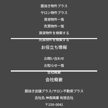
居抜き物件プラス
サロン物件プラス
賃貸物件一覧
売買物件一覧
賃貸物件を検索する
売買物件を検索する
お役立ち情報
お問い合わせ
お知らせ一覧
会社概要
会社概要
居抜き店舗プラス/サロン不動産プラス
会社名 神南興業 有限会社
〒150-0041