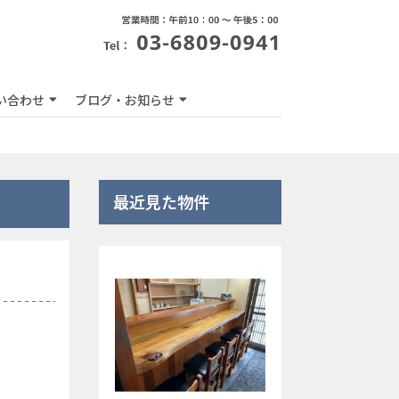
い合わせ
ブログ・お知らせ
最近見た物件