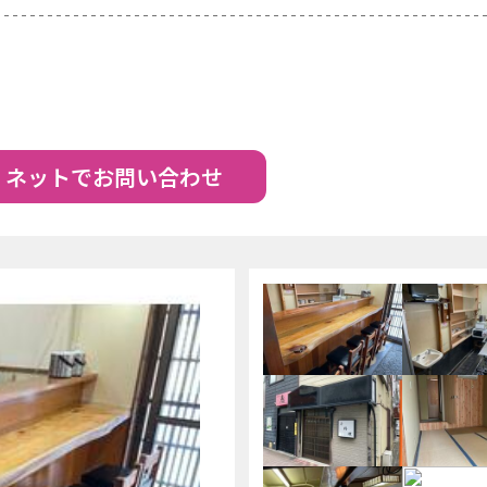
ネットでお問い合わせ