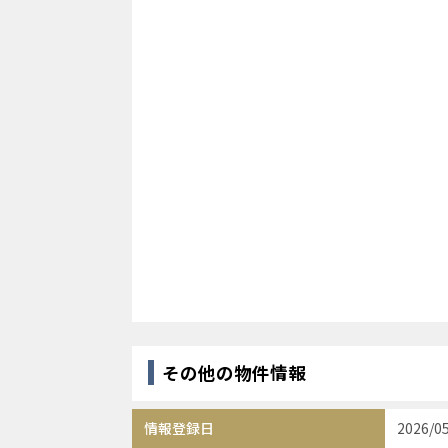
その他の物件情報
情報登録日
2026/0