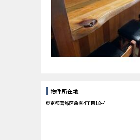
物件所在地
東京都葛飾区亀有4丁目18-4