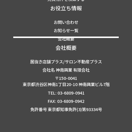
お役立ち情報
お問い合わせ
お知らせ一覧
会社概要
会社概要
居抜き店舗プラス/サロン不動産プラス
会社名 神南興業 有限会社
〒150-0041
東京都渋谷区神南1丁目20-10 神南興業ビル7階
TEL: 03-6809-0941
FAX: 03-6809-0942
免許番号 東京都知事免許(3)第93334号