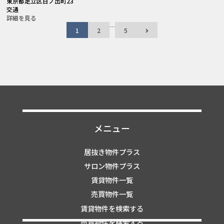
東京都足立区日ノ出町23
交通
詳細を見る
…
1
2
5
メニュー
居抜き物件プラス
サロン物件プラス
賃貸物件一覧
売買物件一覧
賃貸物件を検索する
売買物件を検索する