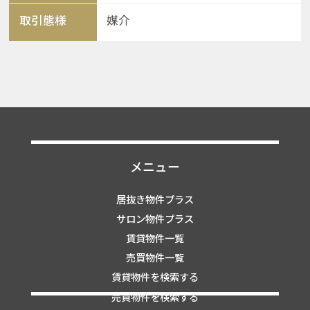
取引態様
媒介
メニュー
居抜き物件プラス
サロン物件プラス
賃貸物件一覧
売買物件一覧
賃貸物件を検索する
売買物件を検索する