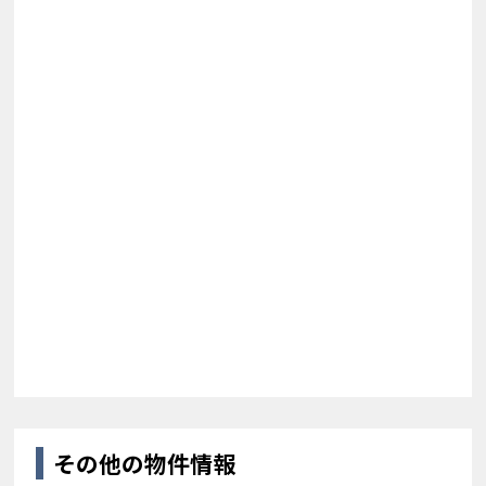
その他の物件情報