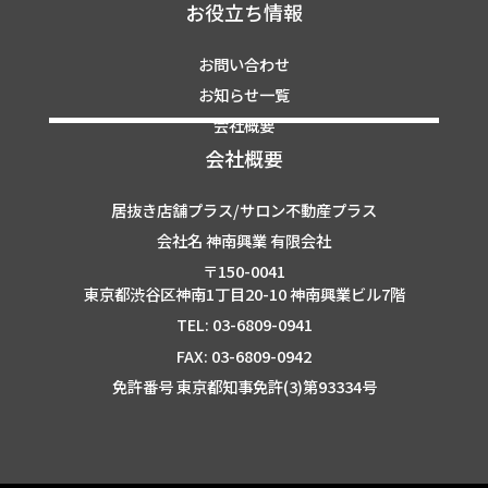
お役立ち情報
お問い合わせ
お知らせ一覧
会社概要
会社概要
居抜き店舗プラス/サロン不動産プラス
会社名 神南興業 有限会社
〒150-0041
東京都渋谷区神南1丁目20-10 神南興業ビル7階
TEL: 03-6809-0941
FAX: 03-6809-0942
免許番号 東京都知事免許(3)第93334号