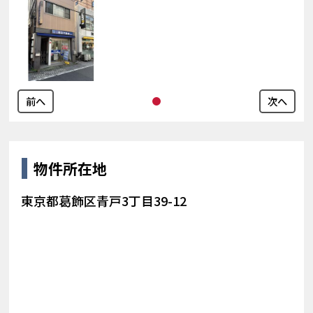
前へ
次へ
物件所在地
東京都葛飾区青戸3丁目39-12