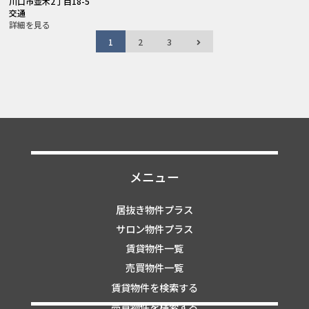
川口市並木2丁目18-5
交通
詳細を見る
1
2
3
メニュー
居抜き物件プラス
サロン物件プラス
賃貸物件一覧
売買物件一覧
賃貸物件を検索する
売買物件を検索する