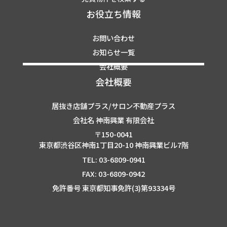
お役立ち情報
お問い合わせ
お知らせ一覧
会社概要
会社概要
居抜き店舗プラス/サロン不動産プラス
会社名 神南興業 有限会社
〒150-0041
東京都渋谷区神南1丁目20-10 神南興業ビル7階
TEL: 03-6809-0941
FAX: 03-6809-0942
免許番号 東京都知事免許(3)第93334号