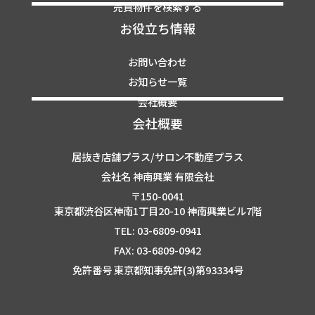
売買物件を検索する
お役立ち情報
お問い合わせ
お知らせ一覧
会社概要
会社概要
居抜き店舗プラス/サロン不動産プラス
会社名 神南興業 有限会社
〒150-0041
東京都渋谷区神南1丁目20-10 神南興業ビル7階
TEL: 03-6809-0941
FAX: 03-6809-0942
免許番号 東京都知事免許(3)第93334号