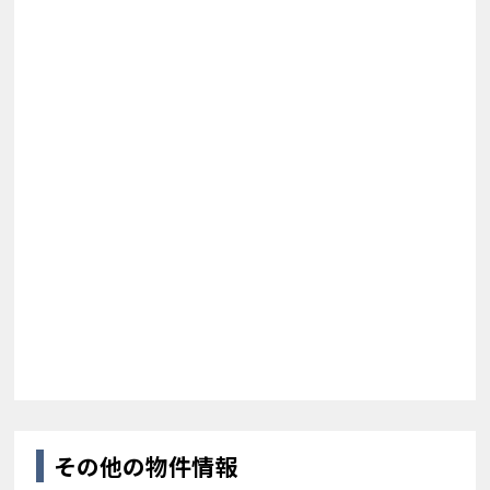
その他の物件情報