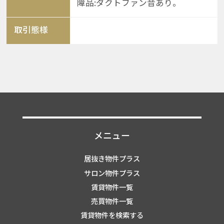
障品:ダクトファン音あり。
取引態様
メニュー
居抜き物件プラス
サロン物件プラス
賃貸物件一覧
売買物件一覧
賃貸物件を検索する