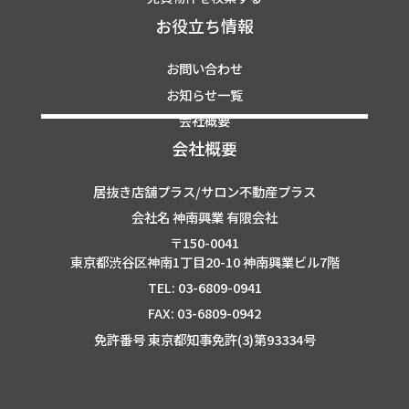
お役立ち情報
お問い合わせ
お知らせ一覧
会社概要
会社概要
居抜き店舗プラス/サロン不動産プラス
会社名 神南興業 有限会社
〒150-0041
東京都渋谷区神南1丁目20-10 神南興業ビル7階
TEL: 03-6809-0941
FAX: 03-6809-0942
免許番号 東京都知事免許(3)第93334号