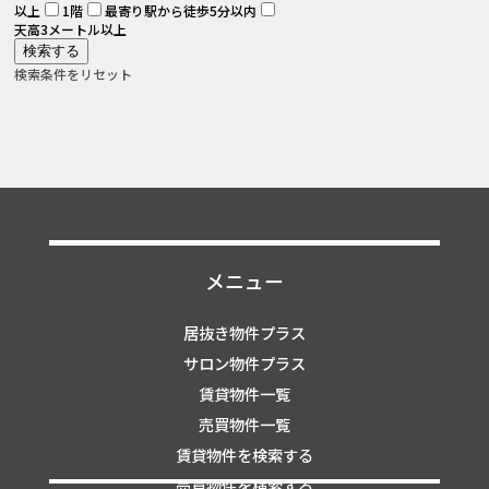
以上
1階
最寄り駅から徒歩5分以内
天高3メートル以上
検索条件をリセット
メニュー
居抜き物件プラス
サロン物件プラス
賃貸物件一覧
売買物件一覧
賃貸物件を検索する
売買物件を検索する