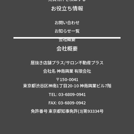
お役立ち情報
お問い合わせ
お知らせ一覧
会社概要
会社概要
居抜き店舗プラス/サロン不動産プラス
会社名 神南興業 有限会社
〒150-0041
東京都渋谷区神南1丁目20-10 神南興業ビル7階
TEL: 03-6809-0941
FAX: 03-6809-0942
免許番号 東京都知事免許(3)第93334号