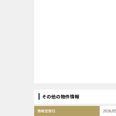
その他の物件情報
情報登録日
2026/0