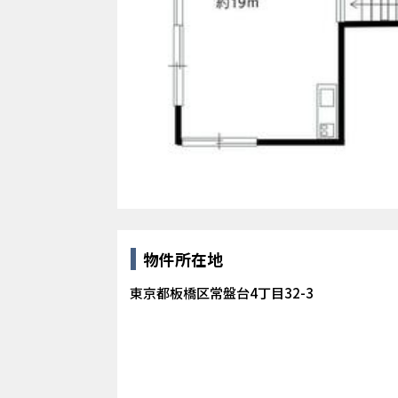
物件所在地
東京都板橋区常盤台4丁目32-3