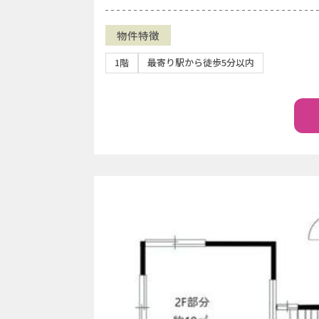
物件特徴
1階
最寄り駅から徒歩5分以内