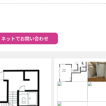
ネットでお問い合わせ