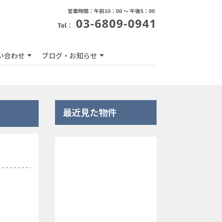
い合わせ
ブログ・お知らせ
最近見た物件